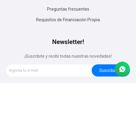
Preguntas frecuentes
Requisitos de Financiación Propia
Newsletter!
¡Suscribite y recibí todas nuestras novedades!
Suscribirme




