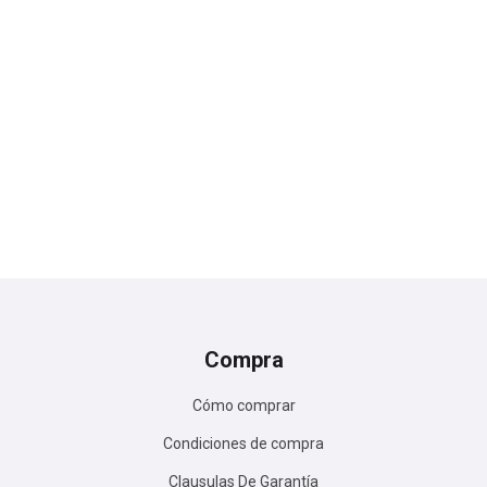
Compra
Cómo comprar
Condiciones de compra
Clausulas De Garantía