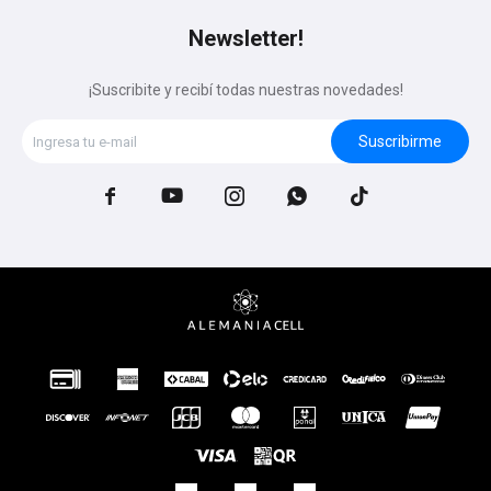
Newsletter!
¡Suscribite y recibí todas nuestras novedades!
Suscribirme




