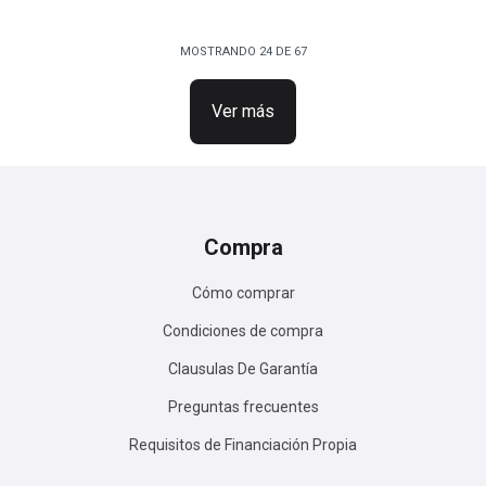
MOSTRANDO
24
DE
67
Ver más
Compra
Cómo comprar
Condiciones de compra
Clausulas De Garantía
Preguntas frecuentes
Requisitos de Financiación Propia