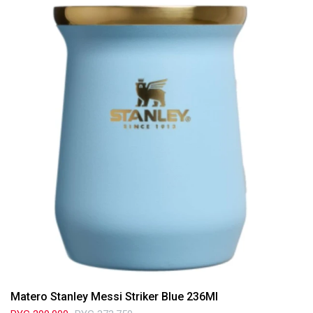
Matero Stanley Messi Striker Blue 236Ml