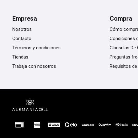
Empresa
Compra
Nosotros
Cómo compr
Contacto
Condiciones 
Términos y condiciones
Clausulas De 
Tiendas
Preguntas fr
Trabaja con nosotros
Requisitos de