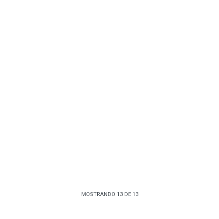
MOSTRANDO
13
DE
13