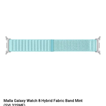
Malla Galaxy Watch 8 Hybrid Fabric Band Mint
(SVL32SME)