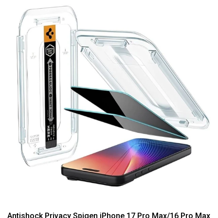
Antishock Privacy Spigen iPhone 17 Pro Max/16 Pro Max