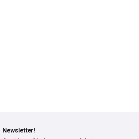
Newsletter!