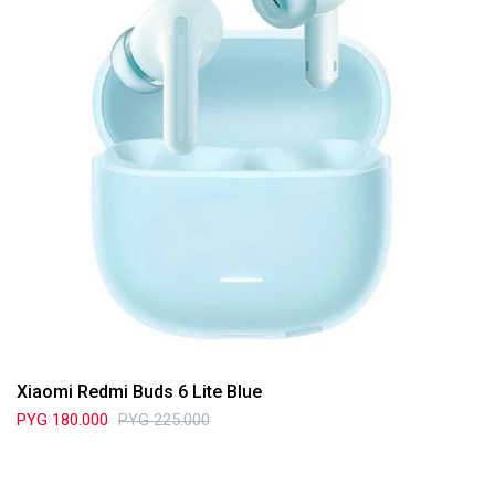
Xiaomi Redmi Buds 6 Lite Blue
PYG
180.000
PYG
225.000