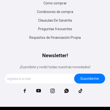
Cómo comprar
Condiciones de compra
Clausulas De Garantía
Preguntas frecuentes
Requisitos de Financiación Propia
Newsletter!
¡Suscribite y recibí todas nuestras novedades!
Suscribirme




