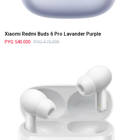
Xiaomi Redmi Buds 6 Pro Lavander Purple
PYG
540.000
PYG
675.000