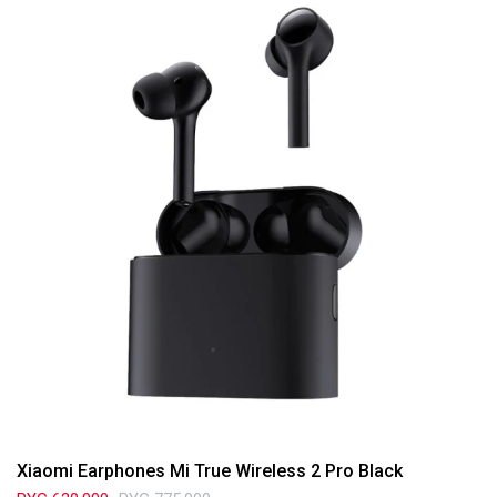
Xiaomi Earphones Mi True Wireless 2 Pro Black