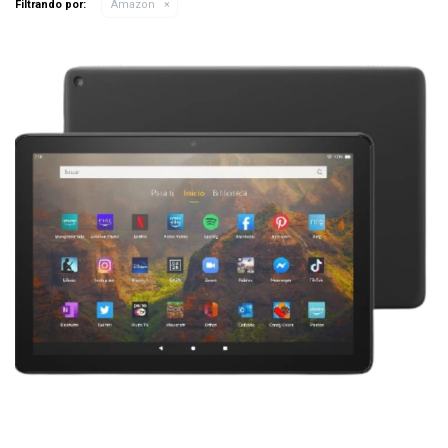
Filtrando por:
Amazon