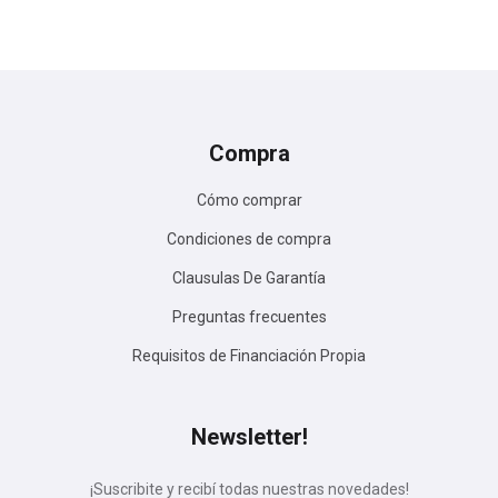
Compra
Cómo comprar
Condiciones de compra
Clausulas De Garantía
Preguntas frecuentes
Requisitos de Financiación Propia
Newsletter!
¡Suscribite y recibí todas nuestras novedades!