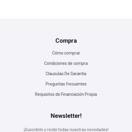
Compra
Cómo comprar
Condiciones de compra
Clausulas De Garantía
Preguntas frecuentes
Requisitos de Financiación Propia
Newsletter!
¡Suscribite y recibí todas nuestras novedades!