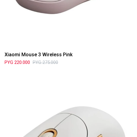
Xiaomi Mouse 3 Wireless Pink
PYG
220.000
PYG
275.000