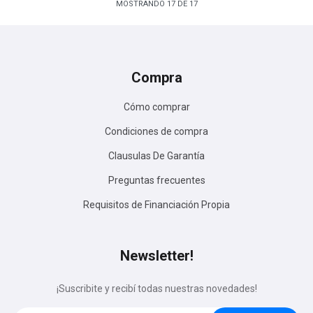
MOSTRANDO
17
DE
17
Compra
Cómo comprar
Condiciones de compra
Clausulas De Garantía
Preguntas frecuentes
Requisitos de Financiación Propia
Newsletter!
¡Suscribite y recibí todas nuestras novedades!