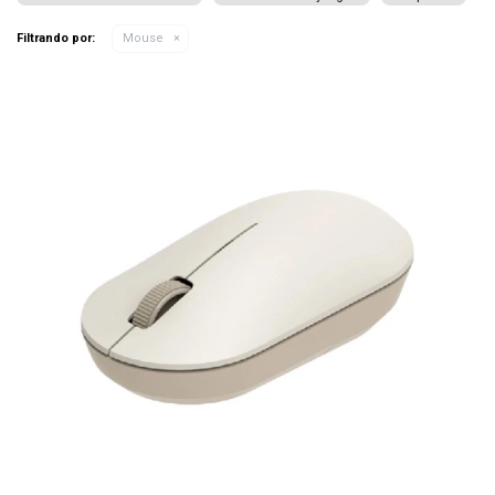
Filtrando por:
Mouse