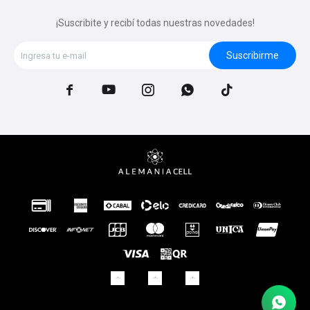
¡Suscribite y recibí todas nuestras novedades!
Suscribirme




