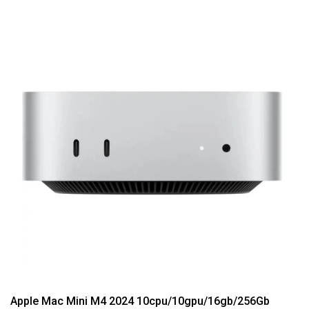
Apple Mac Mini M4 2024 10cpu/10gpu/16gb/256Gb