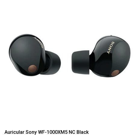
Auricular Sony WF-1000XM5 NC Black