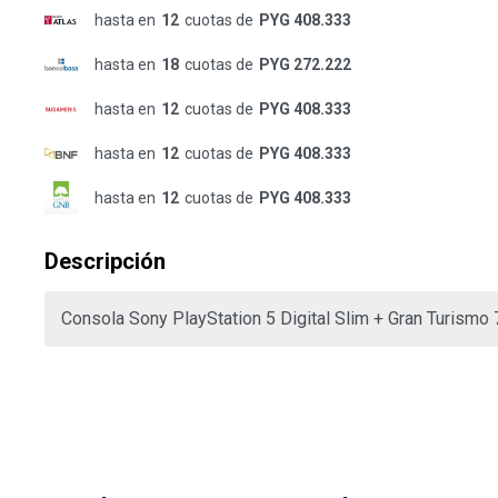
hasta en
12
cuotas de
PYG 408.333
hasta en
18
cuotas de
PYG 272.222
hasta en
12
cuotas de
PYG 408.333
hasta en
12
cuotas de
PYG 408.333
hasta en
12
cuotas de
PYG 408.333
Descripción
Consola Sony PlayStation 5 Digital Slim + Gran Turismo 