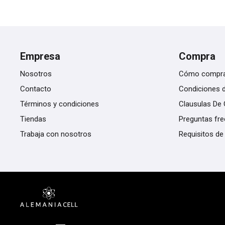
Empresa
Compra
Nosotros
Cómo compr
Contacto
Condiciones 
Términos y condiciones
Clausulas De 
Tiendas
Preguntas fr
Trabaja con nosotros
Requisitos de