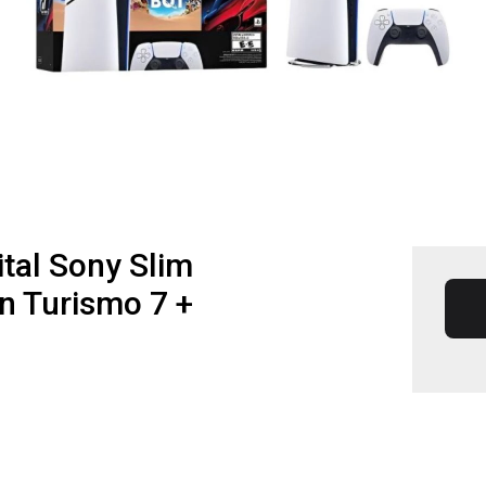
ital Sony Slim
n Turismo 7 +