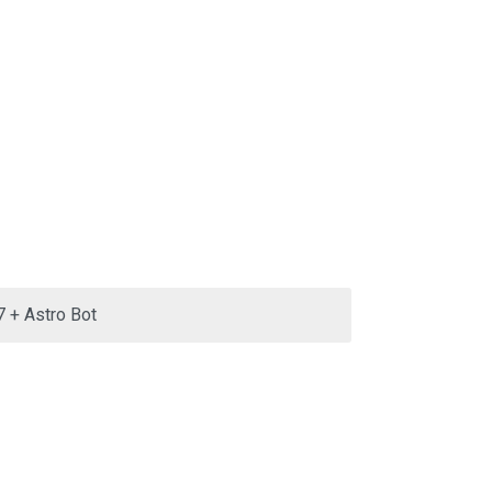
7 + Astro Bot