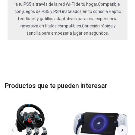
a tu PS5 a través de la red Wi-Fi de tu hogar.Compatible
con juegos de PS5 y PS4 instalados en tu consola.Haptic
feedback y gatillos adaptativos para una experiencia
inmersiva en títulos compatibles.Conexión rápida y
sencilla para empezar a jugar en segundos.
Productos que te pueden interesar