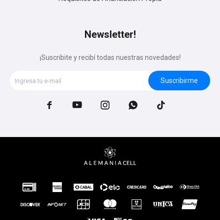
Newsletter!
¡Suscribite y recibí todas nuestras novedades!
Suscribirme




