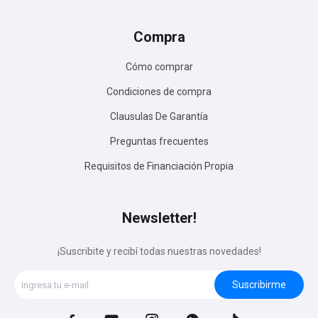
Compra
Cómo comprar
Condiciones de compra
Clausulas De Garantía
Preguntas frecuentes
Requisitos de Financiación Propia
Newsletter!
¡Suscribite y recibí todas nuestras novedades!
Suscribirme