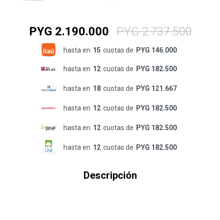
PYG
2.190.000
PYG
2.737.500
hasta en
15
cuotas de
PYG 146.000
hasta en
12
cuotas de
PYG 182.500
hasta en
18
cuotas de
PYG 121.667
hasta en
12
cuotas de
PYG 182.500
hasta en
12
cuotas de
PYG 182.500
hasta en
12
cuotas de
PYG 182.500
Descripción