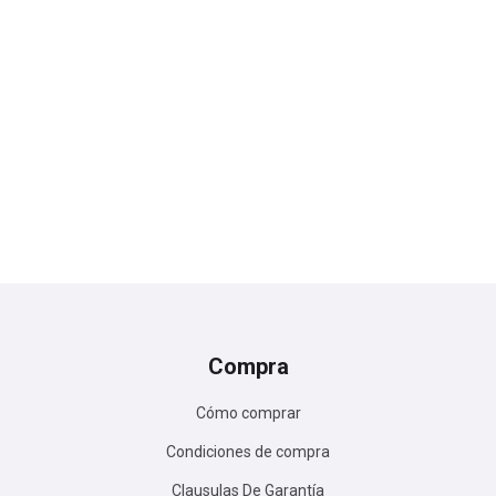
Compra
Cómo comprar
Condiciones de compra
Clausulas De Garantía