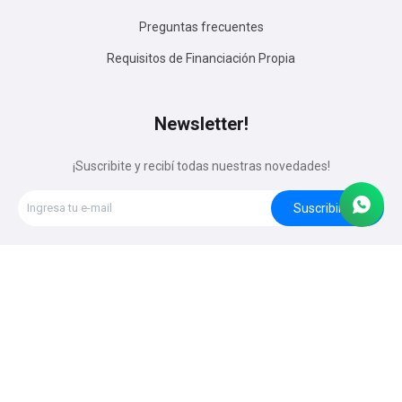
Preguntas frecuentes
Requisitos de Financiación Propia
Newsletter!
¡Suscribite y recibí todas nuestras novedades!
Suscribirme




