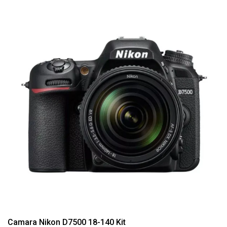
Camara Nikon D7500 18-140 Kit