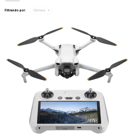
Filtrando por:
Cámara