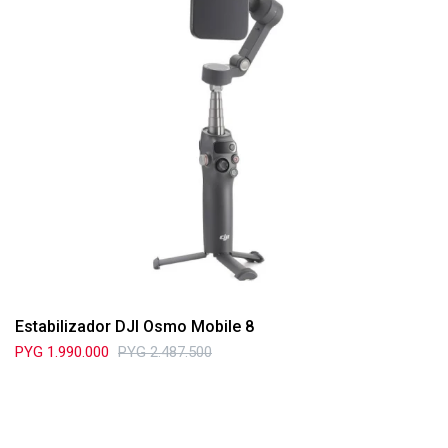
Estabilizador DJI Osmo Mobile 8
PYG
1.990.000
PYG
2.487.500