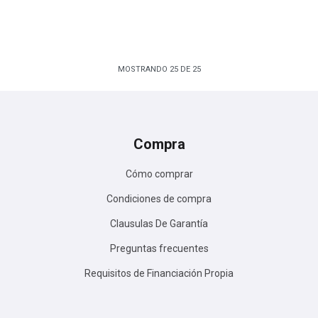
MOSTRANDO
25
DE
25
Compra
Cómo comprar
Condiciones de compra
Clausulas De Garantía
Preguntas frecuentes
Requisitos de Financiación Propia