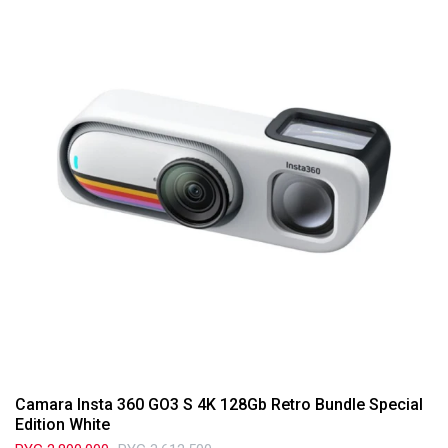
Camara Insta 360 GO3 S 4K 128Gb Retro Bundle Special
Edition White