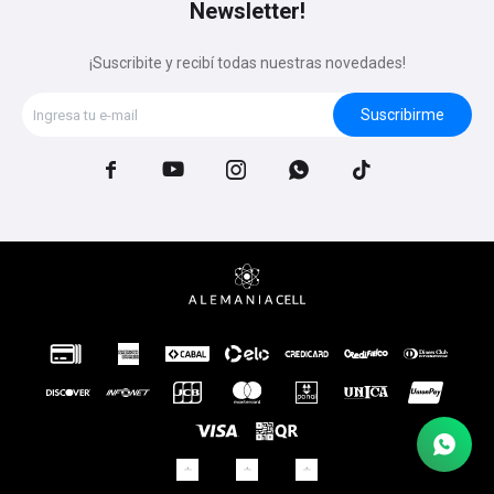
Newsletter!
¡Suscribite y recibí todas nuestras novedades!
Suscribirme




