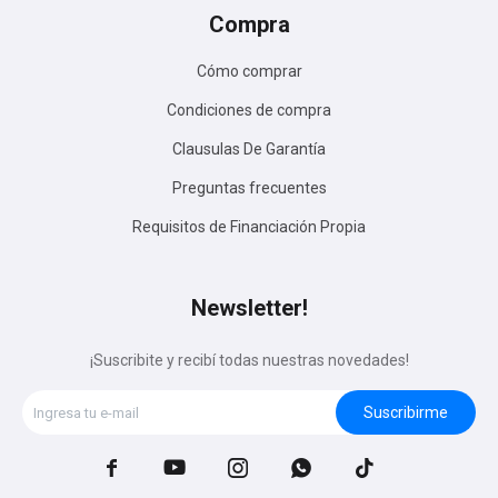
Compra
Cómo comprar
Condiciones de compra
Clausulas De Garantía
Preguntas frecuentes
Requisitos de Financiación Propia
Newsletter!
¡Suscribite y recibí todas nuestras novedades!
Suscribirme




