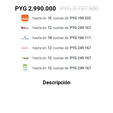
PYG
2.990.000
PYG
3.737.500
hasta en
15
cuotas de
PYG 199.333
hasta en
12
cuotas de
PYG 249.167
hasta en
18
cuotas de
PYG 166.111
hasta en
12
cuotas de
PYG 249.167
hasta en
12
cuotas de
PYG 249.167
hasta en
12
cuotas de
PYG 249.167
Descripción