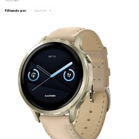
Filtrando por:
Garmin