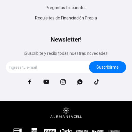
Preguntas frecuentes
Requisitos de Financiación Propia
Newsletter!
¡Suscribite y recibí todas nuestras novedades!
Suscribirme




