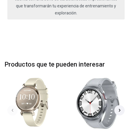
que transformarán tu experiencia de entrenamiento y
exploración.
Productos que te pueden interesar