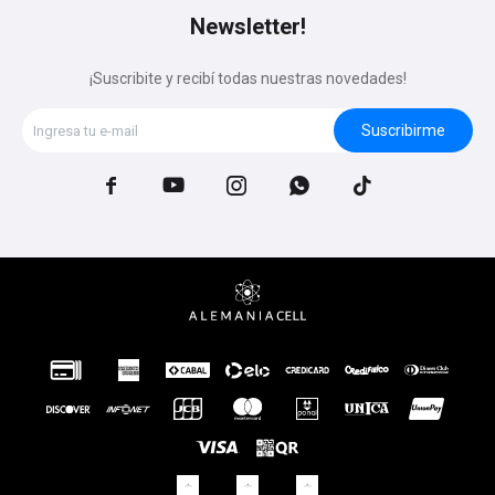
Newsletter!
¡Suscribite y recibí todas nuestras novedades!
Suscribirme




