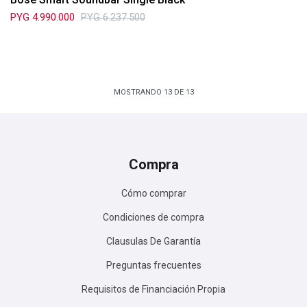
PYG
4.990.000
PYG
6.237.500
MOSTRANDO
13
DE
13
Compra
Cómo comprar
Condiciones de compra
Clausulas De Garantía
Preguntas frecuentes
Requisitos de Financiación Propia