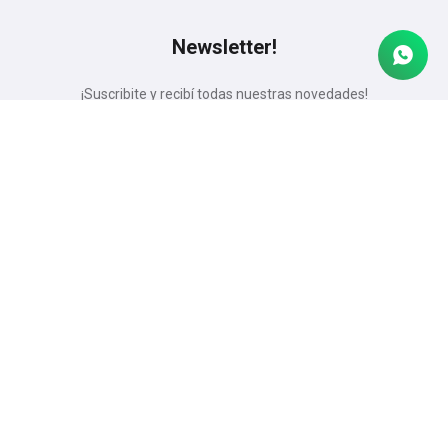
Newsletter!
¡Suscribite y recibí todas nuestras novedades!
Suscribirme




