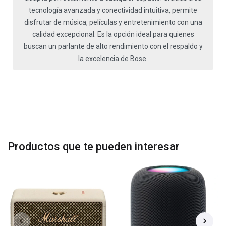
tecnología avanzada y conectividad intuitiva, permite
disfrutar de música, películas y entretenimiento con una
calidad excepcional. Es la opción ideal para quienes
buscan un parlante de alto rendimiento con el respaldo y
la excelencia de Bose.
Productos que te pueden interesar