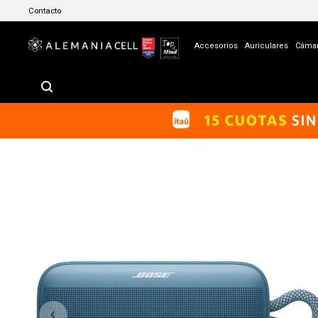
Contacto
Accesorios
Auriculares
Cáma