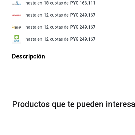
hasta en
18
cuotas de
PYG 166.111
hasta en
12
cuotas de
PYG 249.167
hasta en
12
cuotas de
PYG 249.167
hasta en
12
cuotas de
PYG 249.167
Descripción
Productos que te pueden interesa