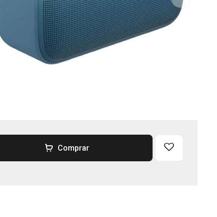
Comprar