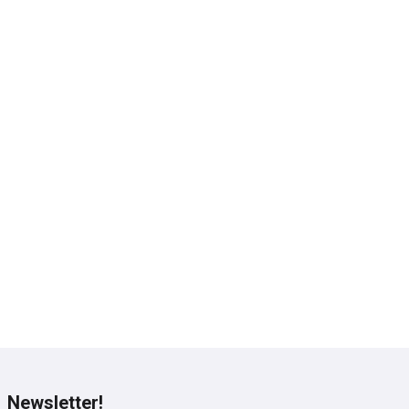
Newsletter!