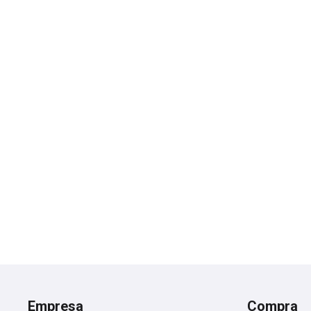
Empresa
Compra