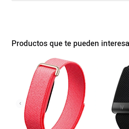
Productos que te pueden interesa