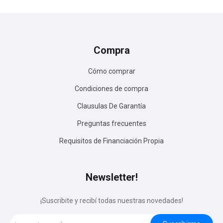
Compra
Cómo comprar
Condiciones de compra
Clausulas De Garantía
Preguntas frecuentes
Requisitos de Financiación Propia
Newsletter!
¡Suscribite y recibí todas nuestras novedades!