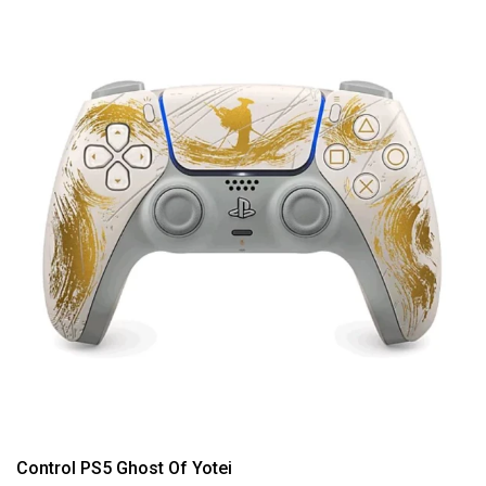
Control PS5 Ghost Of Yotei