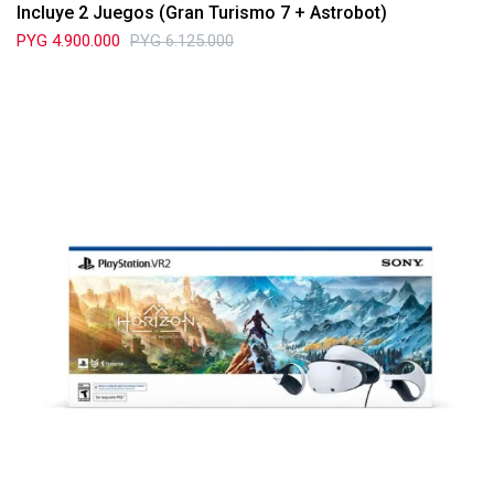
Incluye 2 Juegos (Gran Turismo 7 + Astrobot)
PYG
4.900.000
PYG
6.125.000