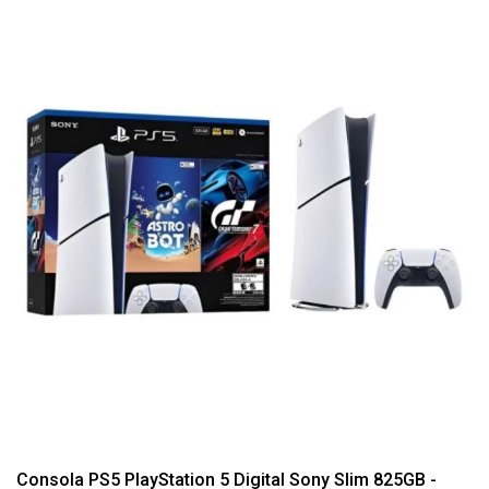
Consola PS5 PlayStation 5 Digital Sony Slim 825GB -