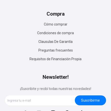
Compra
Cómo comprar
Condiciones de compra
Clausulas De Garantía
Preguntas frecuentes
Requisitos de Financiación Propia
Newsletter!
¡Suscribite y recibí todas nuestras novedades!
Suscribirme