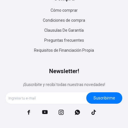
Cómo comprar
Condiciones de compra
Clausulas De Garantía
Preguntas frecuentes
Requisitos de Financiación Propia
Newsletter!
¡Suscribite y recibí todas nuestras novedades!
Suscribirme




