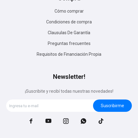
Cómo comprar
Condiciones de compra
Clausulas De Garantía
Preguntas frecuentes
Requisitos de Financiación Propia
Newsletter!
¡Suscribite y recibí todas nuestras novedades!
Suscribirme




