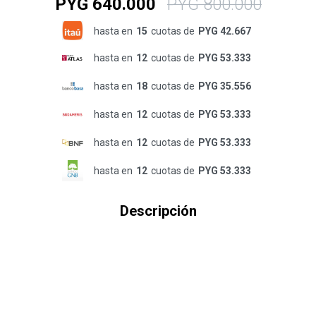
PYG
640.000
PYG
800.000
hasta en
15
cuotas de
PYG 42.667
hasta en
12
cuotas de
PYG 53.333
hasta en
18
cuotas de
PYG 35.556
hasta en
12
cuotas de
PYG 53.333
hasta en
12
cuotas de
PYG 53.333
hasta en
12
cuotas de
PYG 53.333
Descripción