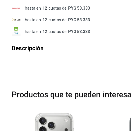
hasta en
12
cuotas de
PYG 53.333
hasta en
12
cuotas de
PYG 53.333
hasta en
12
cuotas de
PYG 53.333
Descripción
Productos que te pueden interesa