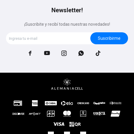
Newsletter!
¡Suscribite y recibí todas nuestras novedades!
Suscribirme




