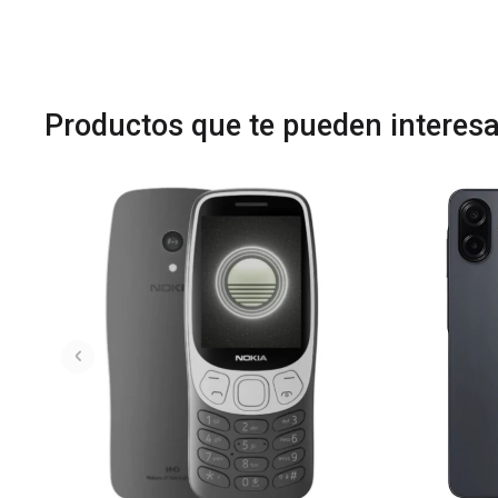
Productos que te pueden interesa