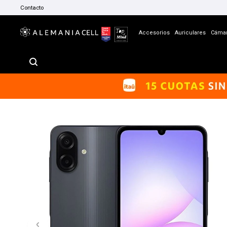
Contacto
Accesorios
Auriculares
Cáma