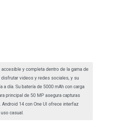
 accesible y completa dentro de la gama de
 disfrutar videos y redes sociales, y su
a a día. Su batería de 5000 mAh con carga
ra principal de 50 MP asegura capturas
 Android 14 con One UI ofrece interfaz
 uso casual.