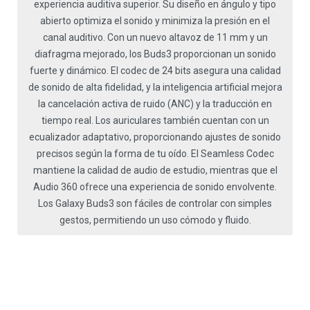
experiencia auditiva superior. Su diseño en ángulo y tipo
abierto optimiza el sonido y minimiza la presión en el
canal auditivo. Con un nuevo altavoz de 11 mm y un
diafragma mejorado, los Buds3 proporcionan un sonido
fuerte y dinámico. El codec de 24 bits asegura una calidad
de sonido de alta fidelidad, y la inteligencia artificial mejora
la cancelación activa de ruido (ANC) y la traducción en
tiempo real. Los auriculares también cuentan con un
ecualizador adaptativo, proporcionando ajustes de sonido
precisos según la forma de tu oído. El Seamless Codec
mantiene la calidad de audio de estudio, mientras que el
Audio 360 ofrece una experiencia de sonido envolvente.
Los Galaxy Buds3 son fáciles de controlar con simples
gestos, permitiendo un uso cómodo y fluido.