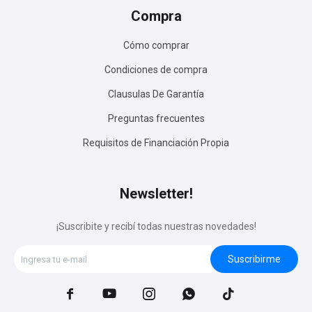
Compra
Cómo comprar
Condiciones de compra
Clausulas De Garantía
Preguntas frecuentes
Requisitos de Financiación Propia
Newsletter!
¡Suscribite y recibí todas nuestras novedades!
Suscribirme




