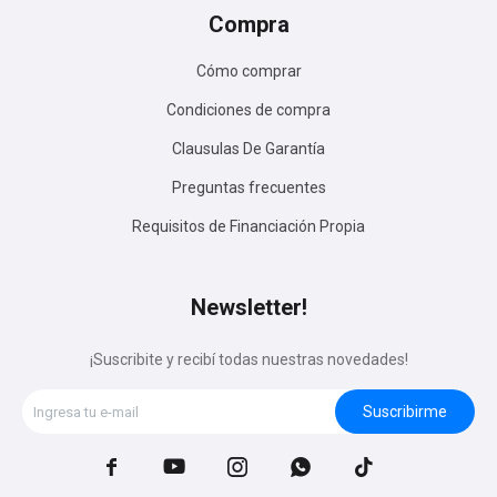
Compra
Cómo comprar
Condiciones de compra
Clausulas De Garantía
Preguntas frecuentes
Requisitos de Financiación Propia
Newsletter!
¡Suscribite y recibí todas nuestras novedades!
Suscribirme




