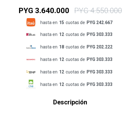
PYG
3.640.000
PYG
4.550.000
hasta en
15
cuotas de
PYG 242.667
hasta en
12
cuotas de
PYG 303.333
hasta en
18
cuotas de
PYG 202.222
hasta en
12
cuotas de
PYG 303.333
hasta en
12
cuotas de
PYG 303.333
hasta en
12
cuotas de
PYG 303.333
Descripción