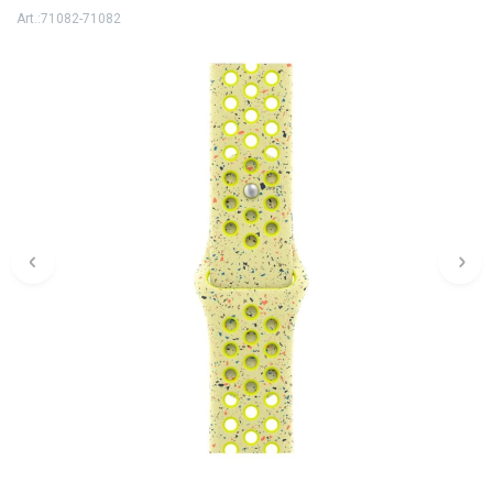
71082-71082