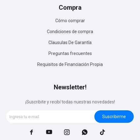
Compra
Cómo comprar
Condiciones de compra
Clausulas De Garantía
Preguntas frecuentes
Requisitos de Financiación Propia
Newsletter!
¡Suscribite y recibí todas nuestras novedades!
Suscribirme




