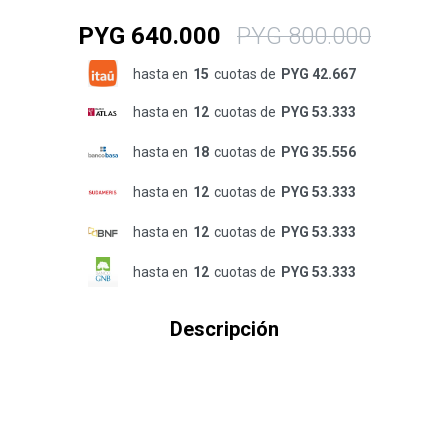
PYG
640.000
PYG
800.000
hasta en
15
cuotas de
PYG 42.667
hasta en
12
cuotas de
PYG 53.333
hasta en
18
cuotas de
PYG 35.556
hasta en
12
cuotas de
PYG 53.333
hasta en
12
cuotas de
PYG 53.333
hasta en
12
cuotas de
PYG 53.333
Descripción