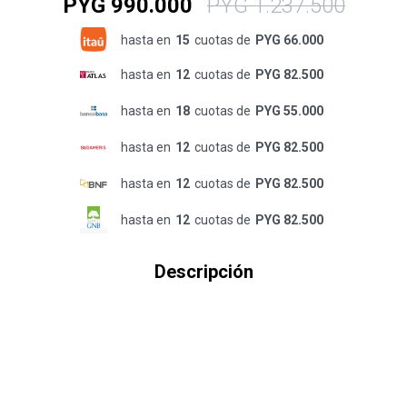
PYG
990.000
PYG
1.237.500
hasta en
15
cuotas de
PYG 66.000
hasta en
12
cuotas de
PYG 82.500
hasta en
18
cuotas de
PYG 55.000
hasta en
12
cuotas de
PYG 82.500
hasta en
12
cuotas de
PYG 82.500
hasta en
12
cuotas de
PYG 82.500
Descripción