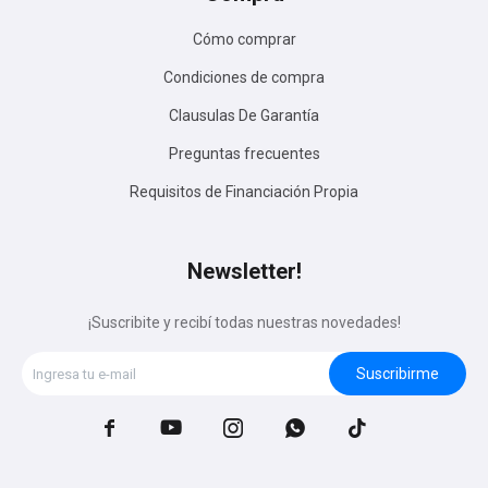
Cómo comprar
Condiciones de compra
Clausulas De Garantía
Preguntas frecuentes
Requisitos de Financiación Propia
Newsletter!
¡Suscribite y recibí todas nuestras novedades!
Suscribirme




