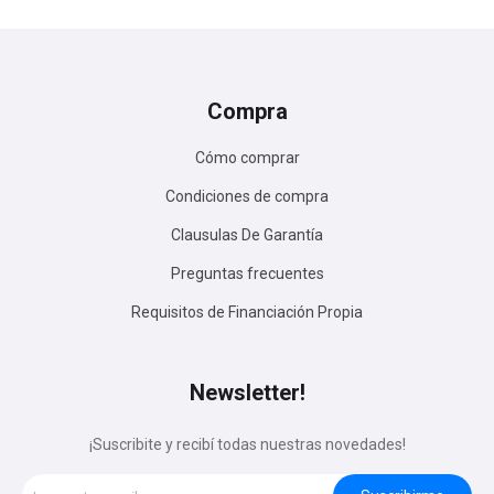
Compra
Cómo comprar
Condiciones de compra
Clausulas De Garantía
Preguntas frecuentes
Requisitos de Financiación Propia
Newsletter!
¡Suscribite y recibí todas nuestras novedades!