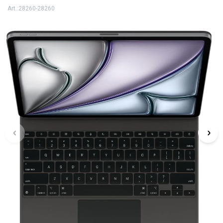
28260-28260