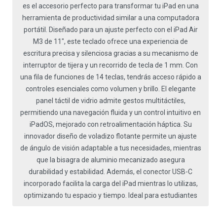
es el accesorio perfecto para transformar tu iPad en una
herramienta de productividad similar a una computadora
portátil. Diseñado para un ajuste perfecto con el iPad Air
M3 de 11", este teclado ofrece una experiencia de
escritura precisa y silenciosa gracias a su mecanismo de
interruptor de tijera y un recorrido de tecla de 1 mm. Con
una fila de funciones de 14 teclas, tendrás acceso rápido a
controles esenciales como volumen y brillo. El elegante
panel táctil de vidrio admite gestos multitáctiles,
permitiendo una navegación fluida y un control intuitivo en
iPadOS, mejorado con retroalimentación háptica. Su
innovador diseño de voladizo flotante permite un ajuste
de ángulo de visión adaptable a tus necesidades, mientras
que la bisagra de aluminio mecanizado asegura
durabilidad y estabilidad. Además, el conector USB-C
incorporado facilita la carga del iPad mientras lo utilizas,
optimizando tu espacio y tiempo. Ideal para estudiantes