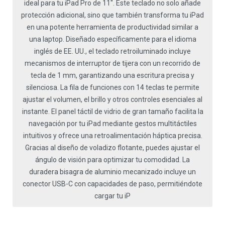
ideal para tu iPad Pro de 11". Este teclado no solo añade
protección adicional, sino que también transforma tu iPad
en una potente herramienta de productividad similar a
una laptop. Diseñado específicamente para el idioma
inglés de EE. UU., el teclado retroiluminado incluye
mecanismos de interruptor de tijera con un recorrido de
tecla de 1 mm, garantizando una escritura precisa y
silenciosa. La fila de funciones con 14 teclas te permite
ajustar el volumen, el brillo y otros controles esenciales al
instante. El panel táctil de vidrio de gran tamaño facilita la
navegación por tu iPad mediante gestos multitáctiles
intuitivos y ofrece una retroalimentación háptica precisa.
Gracias al diseño de voladizo flotante, puedes ajustar el
ángulo de visión para optimizar tu comodidad. La
duradera bisagra de aluminio mecanizado incluye un
conector USB-C con capacidades de paso, permitiéndote
cargar tu iP