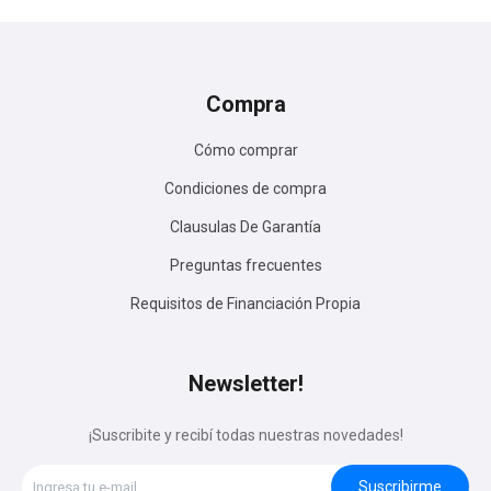
Compra
Cómo comprar
Condiciones de compra
Clausulas De Garantía
Preguntas frecuentes
Requisitos de Financiación Propia
Newsletter!
¡Suscribite y recibí todas nuestras novedades!
Suscribirme