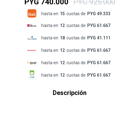
PYG
740.000
PYG
925.000
hasta en
15
cuotas de
PYG 49.333
hasta en
12
cuotas de
PYG 61.667
hasta en
18
cuotas de
PYG 41.111
hasta en
12
cuotas de
PYG 61.667
hasta en
12
cuotas de
PYG 61.667
hasta en
12
cuotas de
PYG 61.667
Descripción