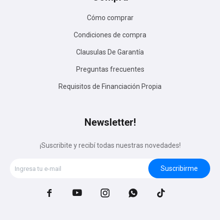
Cómo comprar
Condiciones de compra
Clausulas De Garantía
Preguntas frecuentes
Requisitos de Financiación Propia
Newsletter!
¡Suscribite y recibí todas nuestras novedades!
Suscribirme




