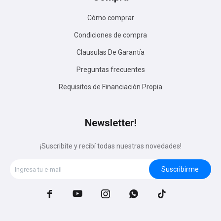
Cómo comprar
Condiciones de compra
Clausulas De Garantía
Preguntas frecuentes
Requisitos de Financiación Propia
Newsletter!
¡Suscribite y recibí todas nuestras novedades!
Suscribirme




