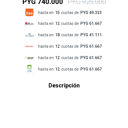
PYG
740.000
PYG
925.000
hasta en
15
cuotas de
PYG 49.333
hasta en
12
cuotas de
PYG 61.667
hasta en
18
cuotas de
PYG 41.111
hasta en
12
cuotas de
PYG 61.667
hasta en
12
cuotas de
PYG 61.667
hasta en
12
cuotas de
PYG 61.667
Descripción