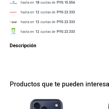
hasta en
18
cuotas de
PYG 15.556
hasta en
12
cuotas de
PYG 23.333
hasta en
12
cuotas de
PYG 23.333
hasta en
12
cuotas de
PYG 23.333
Descripción
Productos que te pueden interesa