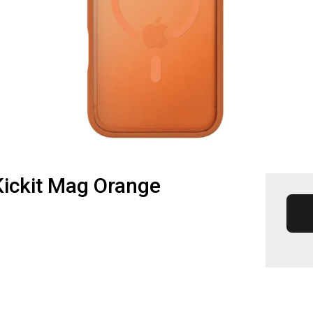
Kickit Mag Orange