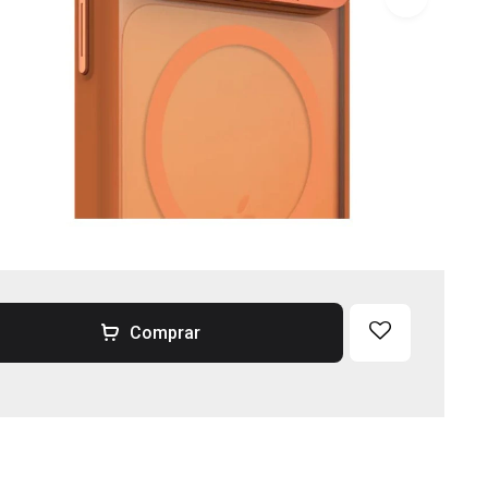
Comprar