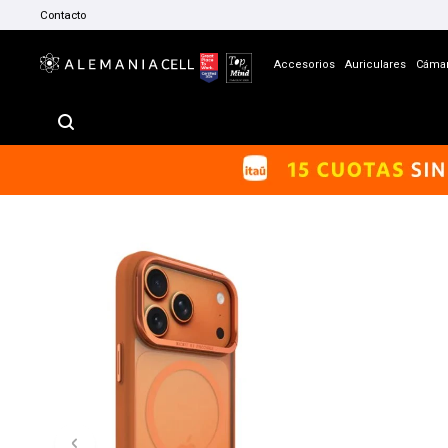
Contacto
Accesorios
Auriculares
Cáma