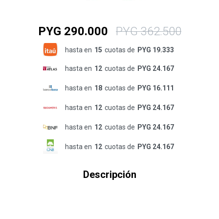
PYG
290.000
PYG
362.500
hasta en
15
cuotas de
PYG 19.333
hasta en
12
cuotas de
PYG 24.167
hasta en
18
cuotas de
PYG 16.111
hasta en
12
cuotas de
PYG 24.167
hasta en
12
cuotas de
PYG 24.167
hasta en
12
cuotas de
PYG 24.167
Descripción