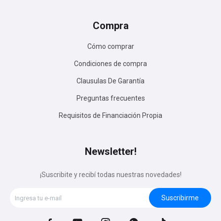
Compra
Cómo comprar
Condiciones de compra
Clausulas De Garantía
Preguntas frecuentes
Requisitos de Financiación Propia
Newsletter!
¡Suscribite y recibí todas nuestras novedades!
Suscribirme