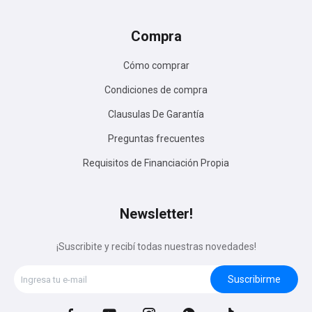
Compra
Cómo comprar
Condiciones de compra
Clausulas De Garantía
Preguntas frecuentes
Requisitos de Financiación Propia
Newsletter!
¡Suscribite y recibí todas nuestras novedades!
Suscribirme