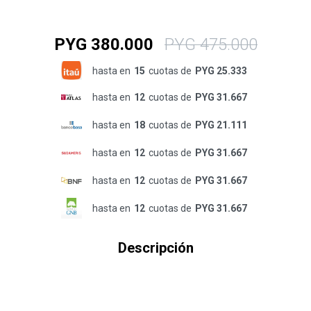
PYG
380.000
PYG
475.000
hasta en
15
cuotas de
PYG 25.333
hasta en
12
cuotas de
PYG 31.667
hasta en
18
cuotas de
PYG 21.111
hasta en
12
cuotas de
PYG 31.667
hasta en
12
cuotas de
PYG 31.667
hasta en
12
cuotas de
PYG 31.667
Descripción