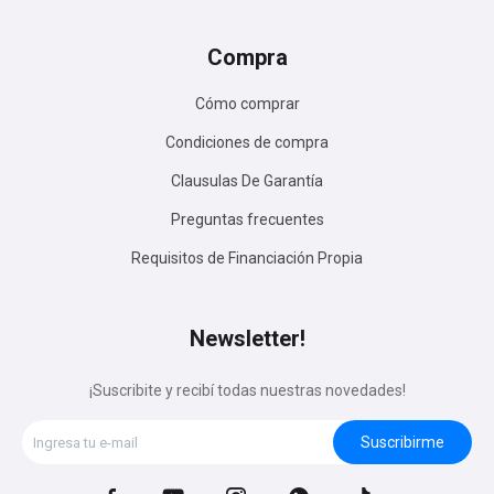
Compra
Cómo comprar
Condiciones de compra
Clausulas De Garantía
Preguntas frecuentes
Requisitos de Financiación Propia
Newsletter!
¡Suscribite y recibí todas nuestras novedades!
Suscribirme