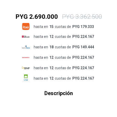
PYG
2.690.000
PYG
3.362.500
hasta en
15
cuotas de
PYG 179.333
hasta en
12
cuotas de
PYG 224.167
hasta en
18
cuotas de
PYG 149.444
hasta en
12
cuotas de
PYG 224.167
hasta en
12
cuotas de
PYG 224.167
hasta en
12
cuotas de
PYG 224.167
Descripción