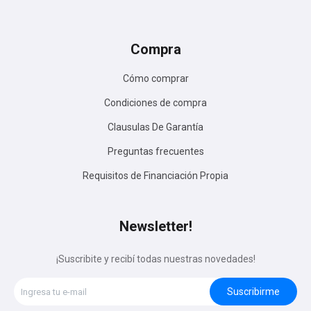
Compra
Cómo comprar
Condiciones de compra
Clausulas De Garantía
Preguntas frecuentes
Requisitos de Financiación Propia
Newsletter!
¡Suscribite y recibí todas nuestras novedades!
Suscribirme