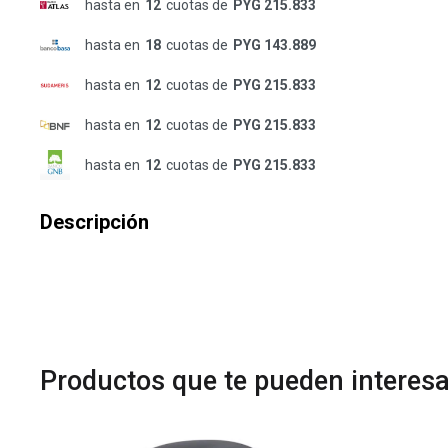
hasta en
12
cuotas de
PYG 215.833
hasta en
18
cuotas de
PYG 143.889
hasta en
12
cuotas de
PYG 215.833
hasta en
12
cuotas de
PYG 215.833
hasta en
12
cuotas de
PYG 215.833
Descripción
Productos que te pueden interesa