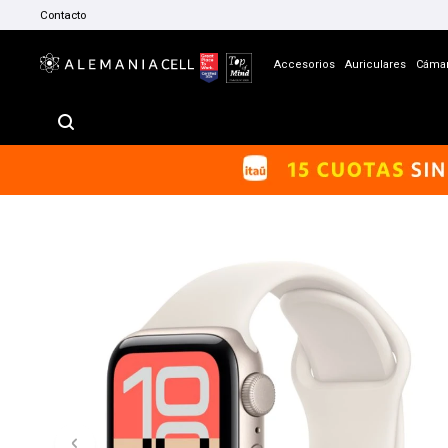
Contacto
Accesorios
Auriculares
Cáma