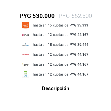
PYG
530.000
PYG
662.500
hasta en
15
cuotas de
PYG 35.333
hasta en
12
cuotas de
PYG 44.167
hasta en
18
cuotas de
PYG 29.444
hasta en
12
cuotas de
PYG 44.167
hasta en
12
cuotas de
PYG 44.167
hasta en
12
cuotas de
PYG 44.167
Descripción