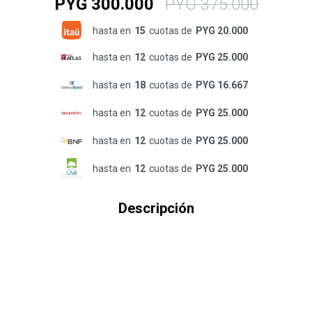
PYG
300.000
PYG
375.000
hasta en
15
cuotas de
PYG 20.000
hasta en
12
cuotas de
PYG 25.000
hasta en
18
cuotas de
PYG 16.667
hasta en
12
cuotas de
PYG 25.000
hasta en
12
cuotas de
PYG 25.000
hasta en
12
cuotas de
PYG 25.000
Descripción