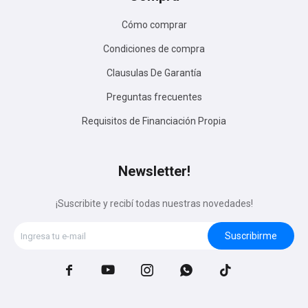
Cómo comprar
Condiciones de compra
Clausulas De Garantía
Preguntas frecuentes
Requisitos de Financiación Propia
Newsletter!
¡Suscribite y recibí todas nuestras novedades!
Suscribirme




