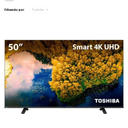
Filtrando por:
Toshiba