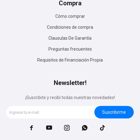
Compra
Cómo comprar
Condiciones de compra
Clausulas De Garantía
Preguntas frecuentes
Requisitos de Financiación Propia
Newsletter!
¡Suscribite y recibí todas nuestras novedades!
Suscribirme




