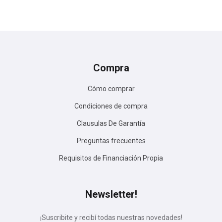
Compra
Cómo comprar
Condiciones de compra
Clausulas De Garantía
Preguntas frecuentes
Requisitos de Financiación Propia
Newsletter!
¡Suscribite y recibí todas nuestras novedades!